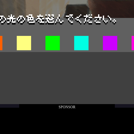
SPONSOR